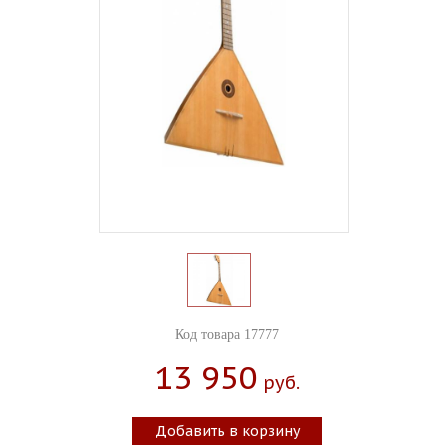
Код товара 17777
13 950
Руб.
Добавить в корзину