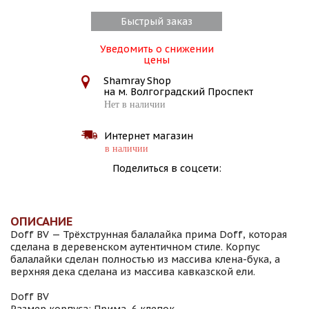
Быстрый заказ
Уведомить о снижении
цены
Shamray Shop
на м. Волгоградский Проспект
Нет в наличии
Интернет магазин
в наличии
Поделиться в соцсети:
ОПИСАНИЕ
Doff BV — Трёхструнная балалайка прима Doff, которая
сделана в деревенском аутентичном стиле. Корпус
балалайки сделан полностью из массива клена-бука, а
верхняя дека сделана из массива кавказской ели.
Doff BV