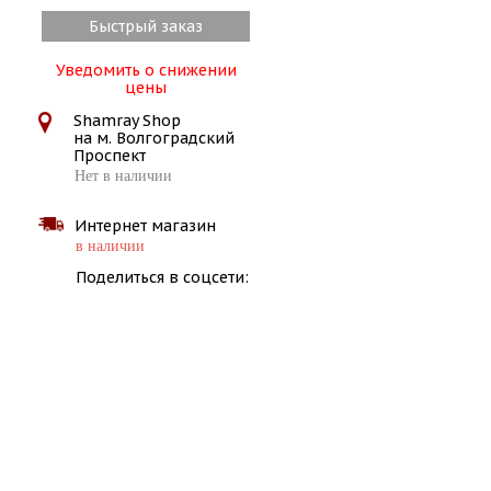
Быстрый заказ
Уведомить о снижении
цены
Shamray Shop
на м. Волгоградский
Проспект
Нет в наличии
Интернет магазин
в наличии
Поделиться в соцсети: