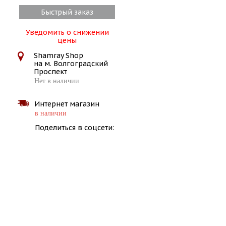
Быстрый заказ
Уведомить о снижении
цены
Shamray Shop
на м. Волгоградский
Проспект
Нет в наличии
Интернет магазин
в наличии
Поделиться в соцсети: