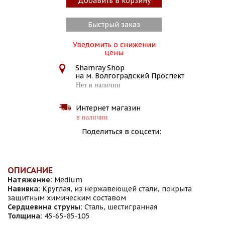
Добавить в корзину
Быстрый заказ
Уведомить о снижении
цены
Shamray Shop
на м. Волгоградский Проспект
Нет в наличии
Интернет магазин
в наличии
Поделиться в соцсети:
ОПИСАНИЕ
Натяжение:
Medium
Навивка:
Круглая, из нержавеющей стали, покрыта
защитным химическим составом
Сердцевина струны:
Сталь, шестигранная
Толщина:
45-65-85-105