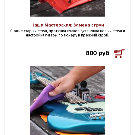
Наша Мастерская: Замена струн
Снятие старых струн, протяжка колков, установка новых струн и
настройка гитары по тюнеру в прежний строй.
800 руб