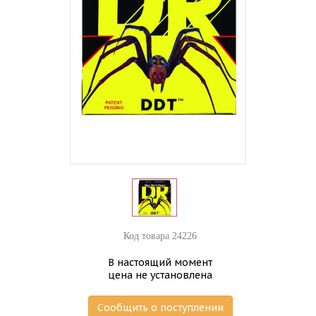
Код товара 24226
В настоящий момент
цена не установлена
Сообщить о поступлении