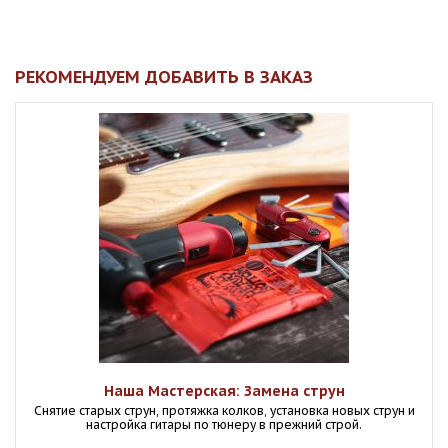
РЕКОМЕНДУЕМ ДОБАВИТЬ В ЗАКАЗ
Наша Мастерская: Замена струн
Снятие старых струн, протяжка колков, установка новых струн и
настройка гитары по тюнеру в прежний строй.