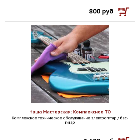
800 руб
Наша Мастерская: Комплексное ТО
Комплексное техническое обслуживание электрогитар / бас-
гитар