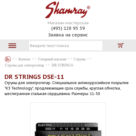
Магазин-мастерская
(495) 128 95 59
Заявка на сервис
Каталог
Гитарный магазин
Струны
Струны для электрогитар
DR STRINGS
DR STRINGS DSE-11
Струны для электрогитар. Специальное антикоррозийное покрытие
"K3 Technology", продлевающие срок службы, круглая обмотка,
шестигранная стальная сердцевина. Размеры: 11-50