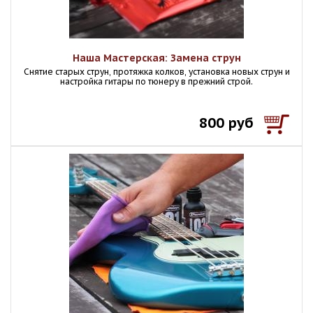
Наша Мастерская: Замена струн
Снятие старых струн, протяжка колков, установка новых струн и
настройка гитары по тюнеру в прежний строй.
800 руб