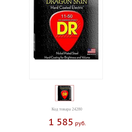
Код товара 24280
1 585
Руб.