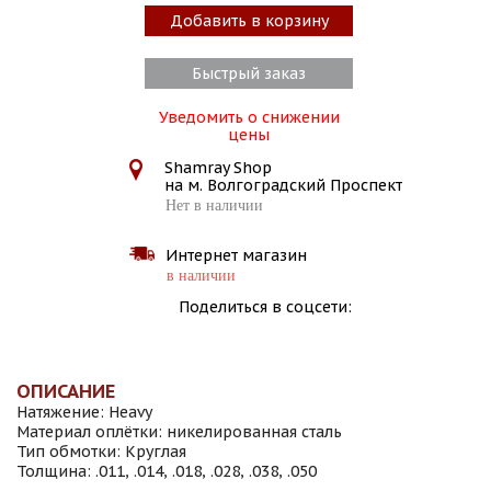
Добавить в корзину
Быстрый заказ
Уведомить о снижении
цены
Shamray Shop
на м. Волгоградский Проспект
Нет в наличии
Интернет магазин
в наличии
Поделиться в соцсети:
ОПИСАНИЕ
Натяжение: Heavy
Материал оплётки: никелированная сталь
Тип обмотки: Круглая
Толщина: .011, .014, .018, .028, .038, .050