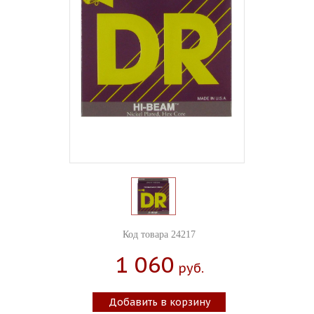
Код товара 24217
1 060
Руб.
Добавить в корзину