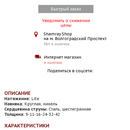
Быстрый заказ
Уведомить о снижении
цены
Shamray Shop
на м. Волгоградский Проспект
Нет в наличии
Интернет магазин
в наличии
Поделиться в соцсети:
ОПИСАНИЕ
Натяжение:
Lite
Навивка:
Круглая, никель
Сердцевина струны:
Сталь, шестигранная
Толщина:
9-11-16-24-32-42
ХАРАКТЕРИСТИКИ