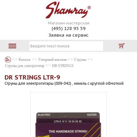
Магазин-мастерская
(495) 128 95 59
Заявка на сервис
Каталог
Гитарный магазин
Струны
Струны для электрогитар
DR STRINGS
DR STRINGS LTR-9
Струны для электрогитары (009-042) , никель с круглой обмоткой