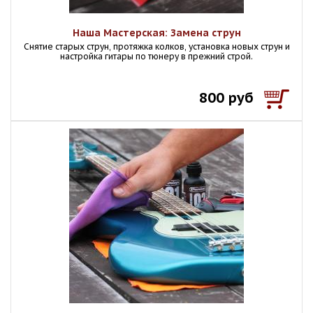
Наша Мастерская: Замена струн
Снятие старых струн, протяжка колков, установка новых струн и
настройка гитары по тюнеру в прежний строй.
800 руб