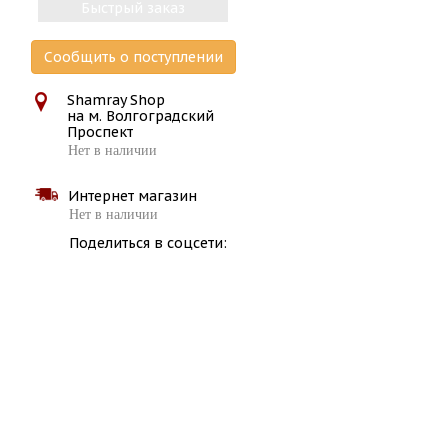
Быстрый заказ
Сообщить о поступлении
Shamray Shop
на м. Волгоградский
Проспект
Нет в наличии
Интернет магазин
Нет в наличии
Поделиться в соцсети: