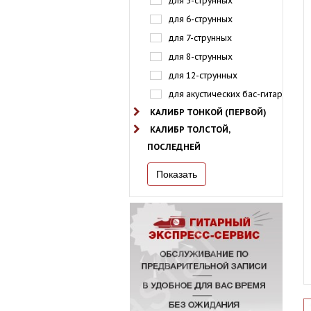
для 5-струнных
для 6-струнных
для 7-струнных
для 8-струнных
для 12-струнных
для акустических бас-гитар
КАЛИБР ТОНКОЙ (ПЕРВОЙ)
КАЛИБР ТОЛСТОЙ,
ПОСЛЕДНЕЙ