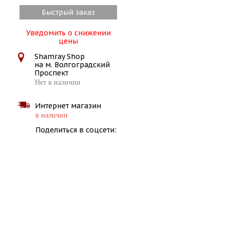
Быстрый заказ
Уведомить о снижении
цены
Shamray Shop
на м. Волгоградский
Проспект
Нет в наличии
Интернет магазин
в наличии
Поделиться в соцсети: