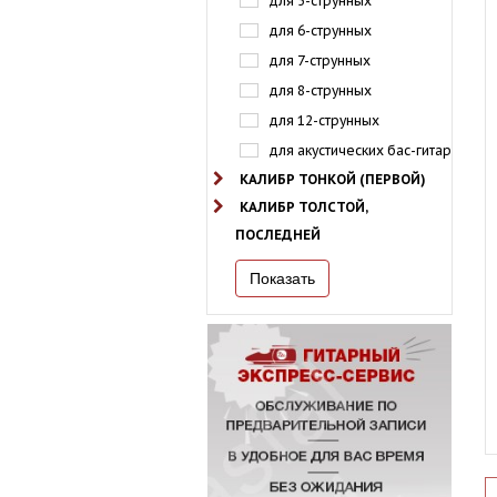
для 5-струнных
для 6-струнных
для 7-струнных
для 8-струнных
для 12-струнных
для акустических бас-гитар
КАЛИБР ТОНКОЙ (ПЕРВОЙ)
КАЛИБР ТОЛСТОЙ,
ПОСЛЕДНЕЙ