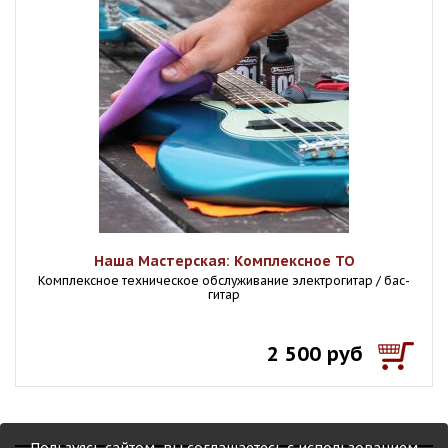
Наша Мастерская: Комплексное ТО
Комплексное техническое обслуживание электрогитар / бас-
гитар
2 500 руб