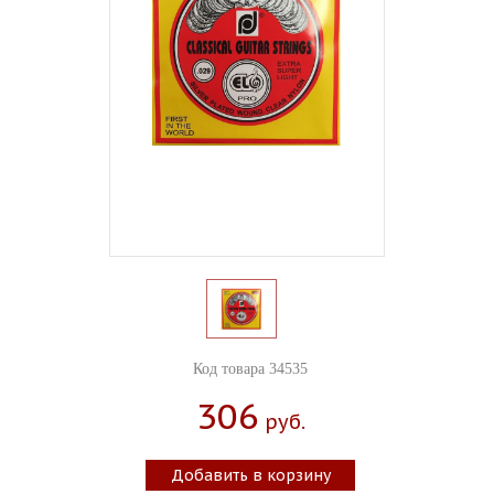
Код товара 34535
306
Руб.
Добавить в корзину