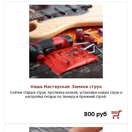
Наша Мастерская: Замена струн
Снятие старых струн, протяжка колков, установка новых струн и
настройка гитары по тюнеру в прежний строй.
800 руб