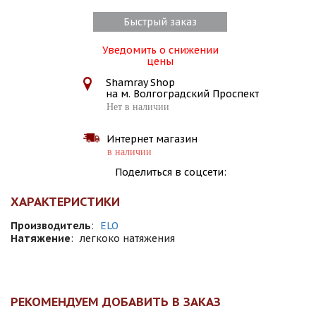
Быстрый заказ
Уведомить о снижении
цены
Shamray Shop
на м. Волгоградский Проспект
Нет в наличии
Интернет магазин
в наличии
Поделиться в соцсети:
ХАРАКТЕРИСТИКИ
Производитель
:
ELO
Натяжение
:
легкоко натяжения
РЕКОМЕНДУЕМ ДОБАВИТЬ В ЗАКАЗ