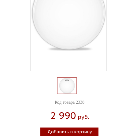
Код товара 2338
2 990
Руб.
Добавить в корзину