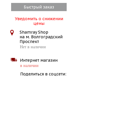
Быстрый заказ
Уведомить о снижении
цены
Shamray Shop
на м. Волгоградский
Проспект
Нет в наличии
Интернет магазин
в наличии
Поделиться в соцсети: