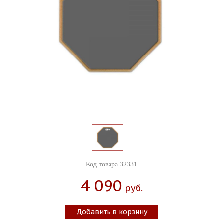
Код товара 32331
4 090
Руб.
Добавить в корзину