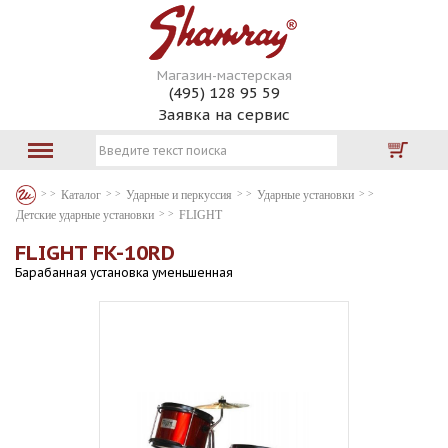
Магазин-мастерская
(495) 128 95 59
Заявка на сервис
Каталог
Ударные и перкуссия
Ударные установки
Детские ударные установки
FLIGHT
FLIGHT FK-10RD
Барабанная установка уменьшенная