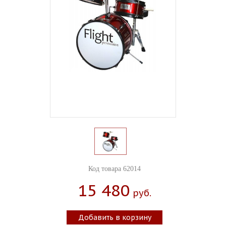
Код товара 62014
15 480
Руб.
Добавить в корзину