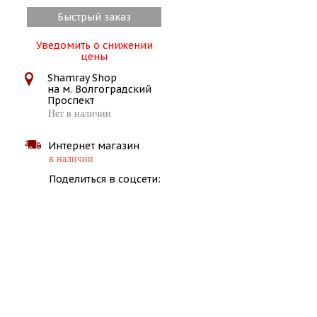
Быстрый заказ
Уведомить о снижении
цены
Shamray Shop
на м. Волгоградский
Проспект
Нет в наличии
Интернет магазин
в наличии
Поделиться в соцсети: