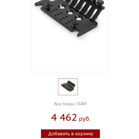
Код товара 33400
4 462
Руб.
Добавить в корзину