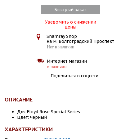
Быстрый заказ
Уведомить о снижении
цены
Shamray Shop
на м. Волгоградский Проспект
Нет в наличии
Интернет магазин
в наличии
Поделиться в соцсети:
ОПИСАНИЕ
Для Floyd Rose Special Series
Цвет: черный
ХАРАКТЕРИСТИКИ