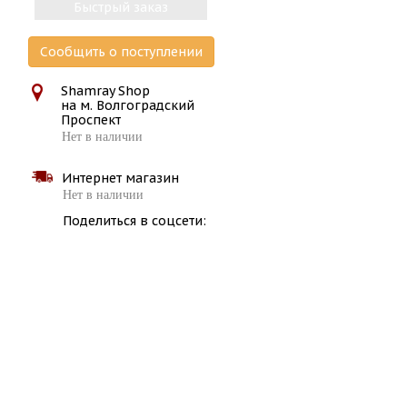
Быстрый заказ
Сообщить о поступлении
Shamray Shop
на м. Волгоградский
Проспект
Нет в наличии
Интернет магазин
Нет в наличии
Поделиться в соцсети: