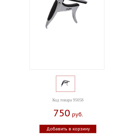
Код товара 95058
750
Руб.
Добавить в корзину