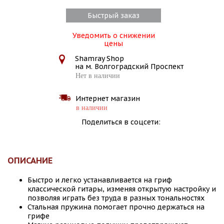
Быстрый заказ
Уведомить о снижении
цены
Shamray Shop
на м. Волгоградский Проспект
Нет в наличии
Интернет магазин
в наличии
Поделиться в соцсети:
ОПИСАНИЕ
Быстро и легко устанавливается на гриф
классической гитары, изменяя открытую настройку и
позволяя играть без труда в разных тональностях
Стальная пружина помогает прочно держаться на
грифе