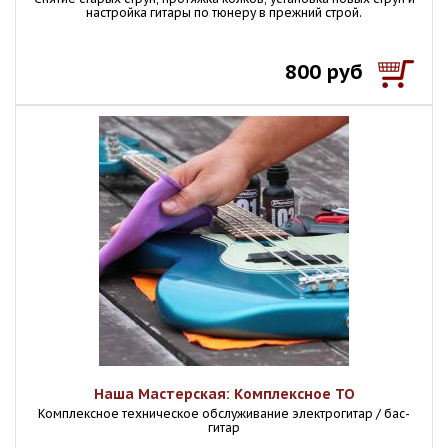
настройка гитары по тюнеру в прежний строй.
800 руб
Наша Мастерская: Комплексное ТО
Комплексное техническое обслуживание электрогитар / бас-
гитар