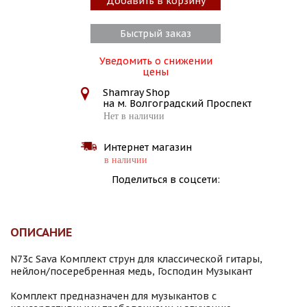
Добавить в корзину
Быстрый заказ
Уведомить о снижении
цены
Shamray Shop
на м. Волгоградский Проспект
Нет в наличии
Интернет магазин
в наличии
Поделиться в соцсети:
ОПИСАНИЕ
N73c Sava Комплект струн для классической гитары,
нейлон/посеребренная медь, Господин Музыкант
Комплект предназначен для музыкантов с