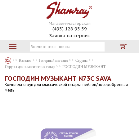
Магазин-мастерская
(495) 128 95 59
Заявка на сервис
Каталог
Гитарный магазин
Струны
Струны для классических гитар
ГОСПОДИН МУЗЫКАНТ
ГОСПОДИН МУЗЫКАНТ N73C SAVA
Комплект струн для классической гитары, нейлон/посеребренная
медь