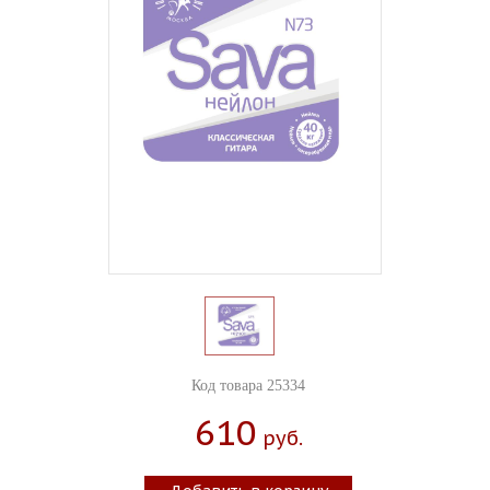
Код товара 25334
610
Руб.