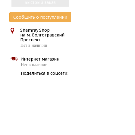
Быстрый заказ
Сообщить о поступлении
Shamray Shop
на м. Волгоградский
Проспект
Нет в наличии
Интернет магазин
Нет в наличии
Поделиться в соцсети: