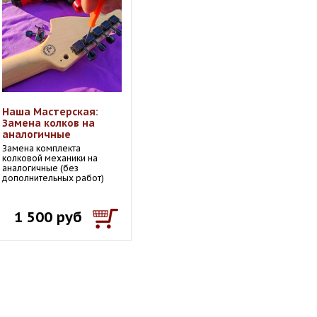
Наша Мастерская:
Замена колков на
аналогичные
Замена комплекта
колковой механики на
аналогичные (без
дополнительных работ)
1 500 руб