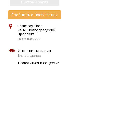
Быстрый заказ
Сообщить о поступлении
Shamray Shop
на м. Волгоградский
Проспект
Нет в наличии
Интернет магазин
Нет в наличии
Поделиться в соцсети: