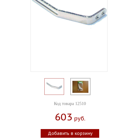
Код товара 12510
603
Руб.
Добавить в корзину