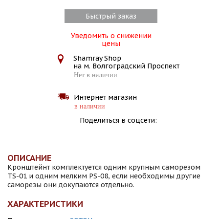
Быстрый заказ
Уведомить о снижении
цены
Shamray Shop
на м. Волгоградский Проспект
Нет в наличии
Интернет магазин
в наличии
Поделиться в соцсети:
ОПИСАНИЕ
Кронштейнт комплектуется одним крупным саморезом
TS-01 и одним мелким PS-08, если необходимы другие
саморезы они докупаются отдельно.
ХАРАКТЕРИСТИКИ