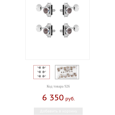
Код товара 926
6 350
Руб.
Добавить в корзину