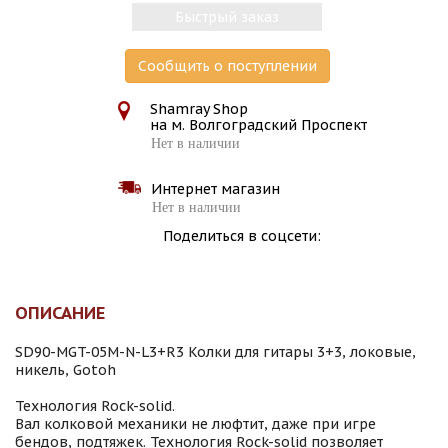
Быстрый заказ
Сообщить о поступлении
Shamray Shop
на м. Волгоградский Проспект
Нет в наличии
Интернет магазин
Нет в наличии
Поделиться в соцсети:
ОПИСАНИЕ
SD90-MGT-05M-N-L3+R3 Колки для гитары 3+3, локовые,
никель, Gotoh
Технология Rock-solid.
Вал колковой механики не люфтит, даже при игре
бендов, подтяжек. Технология Rock-solid позволяет