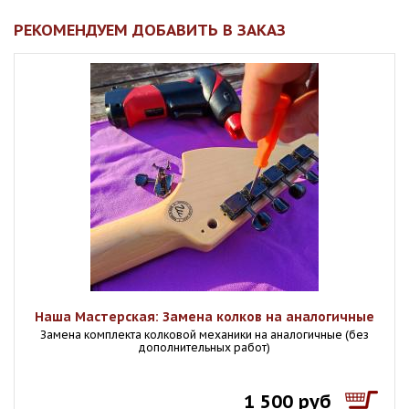
РЕКОМЕНДУЕМ ДОБАВИТЬ В ЗАКАЗ
Наша Мастерская: Замена колков на аналогичные
Замена комплекта колковой механики на аналогичные (без
дополнительных работ)
1 500 руб