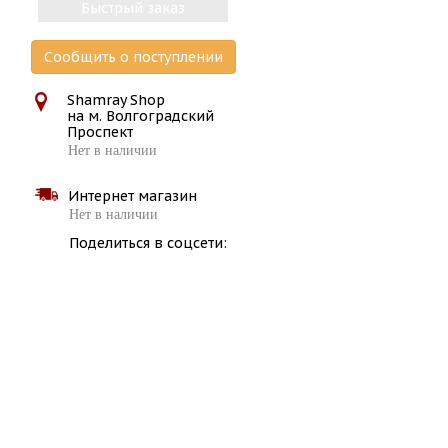
Быстрый заказ
Сообщить о поступлении
Shamray Shop
на м. Волгоградский
Проспект
Нет в наличии
Интернет магазин
Нет в наличии
Поделиться в соцсети: