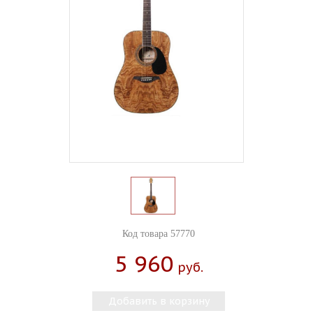
Код товара 57770
5 960
Руб.
Добавить в корзину