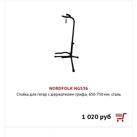
NORDFOLK NGS36
Стойка для гитар с держателем грифа, 650-750 мм, сталь
1 020 руб