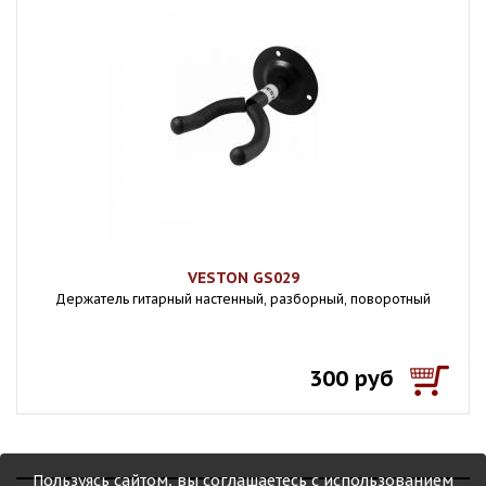
VESTON GS029
Держатель гитарный настенный, разборный, поворотный
300 руб
Пользуясь сайтом, вы соглашаетесь с использованием