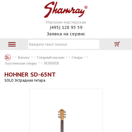
Магазин-мастерская
(495) 128 95 59
Заявка на сервис
Каталог
Гитарный магазин
Гитары
Акустические гитары
HOHNER
HOHNER SD-65NT
SOLO Эстрадная гитара