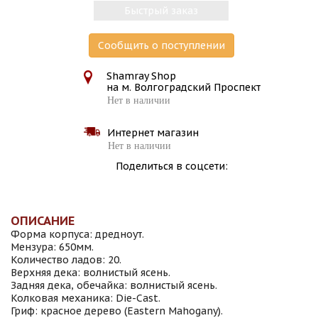
Быстрый заказ
Сообщить о поступлении
Shamray Shop
на м. Волгоградский Проспект
Нет в наличии
Интернет магазин
Нет в наличии
Поделиться в соцсети:
ОПИСАНИЕ
Форма корпуса: дредноут.
Мензура: 650мм.
Количество ладов: 20.
Верхняя дека: волнистый ясень.
Задняя дека, обечайка: волнистый ясень.
Колковая механика: Die-Cast.
Гриф: красное дерево (Eastern Mahogany).