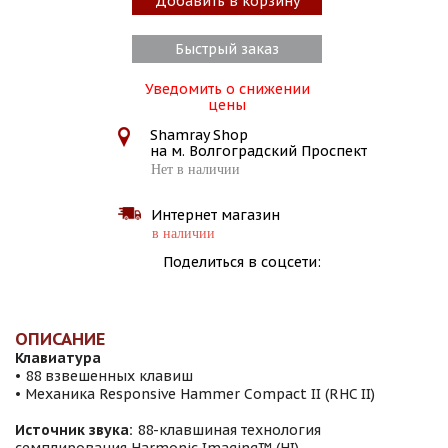
Добавить в корзину
Быстрый заказ
Уведомить о снижении
цены
Shamray Shop
на м. Волгоградский Проспект
Нет в наличии
Интернет магазин
в наличии
Поделиться в соцсети:
ОПИСАНИЕ
Клавиатура
• 88 взвешенных клавиш
• Механика Responsive Hammer Compact II (RHC II)
Источник звука:
88-клавшиная технология