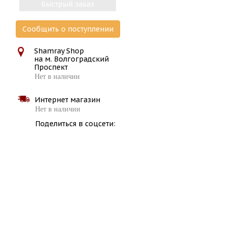
Быстрый заказ
Сообщить о поступлении
Shamray Shop
на м. Волгоградский
Проспект
Нет в наличии
Интернет магазин
Нет в наличии
Поделиться в соцсети: