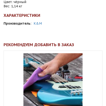
Цвет: чёрный
Вес: 1,14 кг
ХАРАКТЕРИСТИКИ
Производитель
:
K&M
РЕКОМЕНДУЕМ ДОБАВИТЬ В ЗАКАЗ