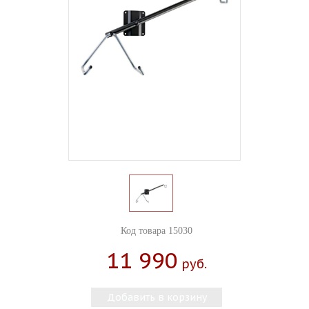
Код товара 15030
11 990
Руб.
Добавить в корзину