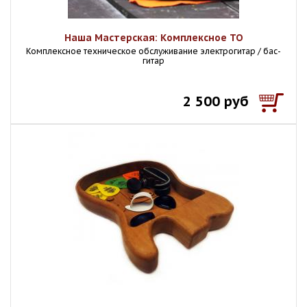
Наша Мастерская: Комплексное ТО
Комплексное техническое обслуживание электрогитар / бас-
гитар
2 500 руб