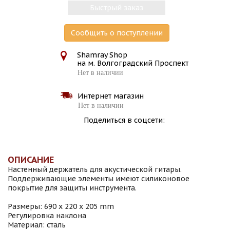
Быстрый заказ
Сообщить о поступлении
Shamray Shop
на м. Волгоградский Проспект
Нет в наличии
Интернет магазин
Нет в наличии
Поделиться в соцсети:
ОПИСАНИЕ
Настенный держатель для акустической гитары.
Поддерживающие элементы имеют силиконовое
покрытие для защиты инструмента.
Размеры: 690 х 220 х 205 mm
Регулировка наклона
Материал: сталь