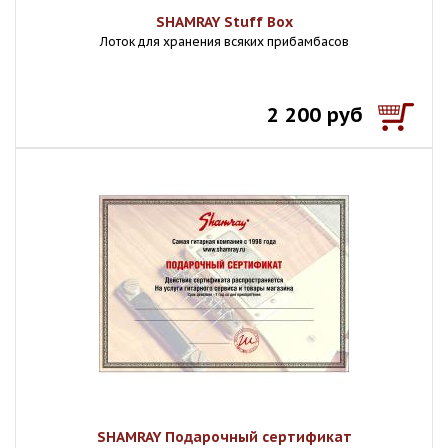
SHAMRAY Stuff Box
Лоток для хранения всяких прибамбасов
2 200 руб
SHAMRAY Подарочный сертификат