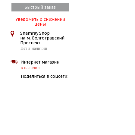
Быстрый заказ
Уведомить о снижении
цены
Shamray Shop
на м. Волгоградский
Проспект
Нет в наличии
Интернет магазин
в наличии
Поделиться в соцсети: