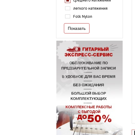
среднего натяжения
легкого натяжения
Folk Nylon