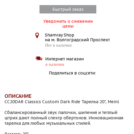
Быстрый заказ
Уведомить о снижении
цены
Shamray Shop
на м. Волгоградский Проспект
Нет в наличии
Интернет магазин
в наличии
Поделиться в соцсети:
ОПИСАНИЕ
CC20DAR Classics Custom Dark Ride Тарелка 20", Meinl
Сбалансированный звук палочки, шипения и теплый
штрих дают полный спектр обертонов. Инновационная
тарелка для любых музыкальных стилей.