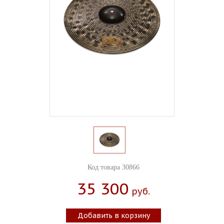
Код товара 30866
35 300
Руб.
Добавить в корзину