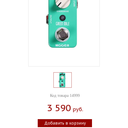
Код товара 14999
3 590
Руб.
Добавить в корзину