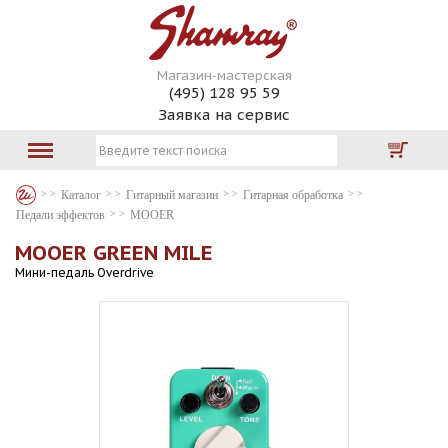
Магазин-мастерская
(495) 128 95 59
Заявка на сервис
Каталог
Гитарный магазин
Гитарная обработка
Педали эффектов
MOOER
MOOER GREEN MILE
Мини-педаль Overdrive