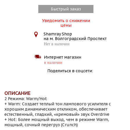
Быстрый заказ
Уведомить о снижении
цены
Shamray Shop
на м. Волгоградский Проспект
Нет в наличии
Интернет магазин
в наличии
Поделиться в соцсети:
ОПИСАНИЕ
2 Режима: Warm/Hot
+ Warm: Создает теплый тон лампового усилителя с
хорошим динамическим откликом, обеспечивает
естественный, гладкий, «кремовый» звук Overdrive
+ Hot: Более мощный выход, чем в режиме Warm,
мощный, сочный перегруз (Crunch)