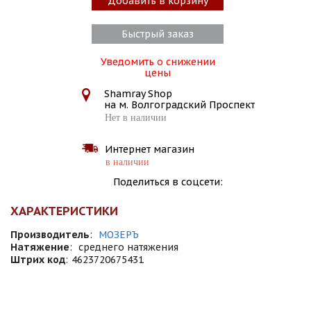
Добавить в корзину
Быстрый заказ
Уведомить о снижении
цены
Shamray Shop
на м. Волгоградский Проспект
Нет в наличии
Интернет магазин
в наличии
Поделиться в соцсети:
ХАРАКТЕРИСТИКИ
Производитель
:
МОЗЕРЪ
Натяжение
:
среднего натяжения
Штрих код
:
4623720675431