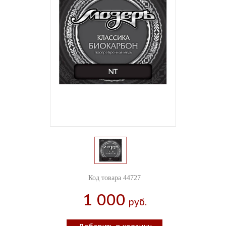
Код товара 44727
1 000
Руб.