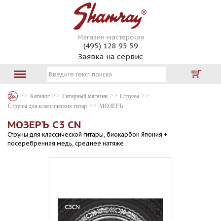
Магазин-мастерская
(495) 128 95 59
Заявка на сервис
Каталог
Гитарный магазин
Струны
Струны для классических гитар
МОЗЕРЪ
МОЗЕРЪ C3 CN
Струны для классической гитары, биокарбон Япония +
посеребренная медь, среднее натяже