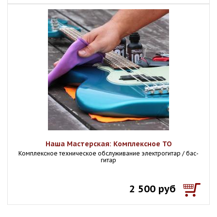
Наша Мастерская: Комплексное ТО
Комплексное техническое обслуживание электрогитар / бас-
гитар
2 500 руб