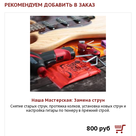
РЕКОМЕНДУЕМ ДОБАВИТЬ В ЗАКАЗ
Наша Мастерская: Замена струн
Снятие старых струн, протяжка колков, установка новых струн и
настройка гитары по тюнеру в прежний строй.
800 руб