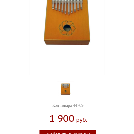
Код товара 44769
1 900
Руб.