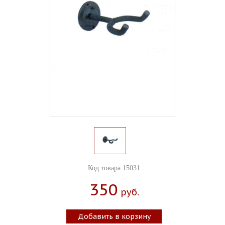
Код товара 15031
350
Руб.
Добавить в корзину