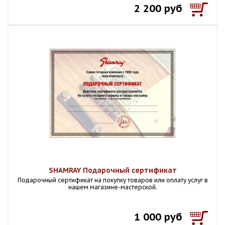
2 200 руб
SHAMRAY Подарочный сертификат
Подарочный сертификат на покупку товаров или оплату услуг в
нашем магазине-мастерской.
1 000 руб