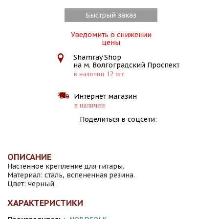
Быстрый заказ
Уведомить о снижении
цены
Shamray Shop
на м. Волгоградский Проспект
в наличии 12 шт.
Интернет магазин
в наличии
Поделиться в соцсети:
ОПИСАНИЕ
Настенное крепление для гитары.
Материал: сталь, вспененная резина.
Цвет: черный.
ХАРАКТЕРИСТИКИ