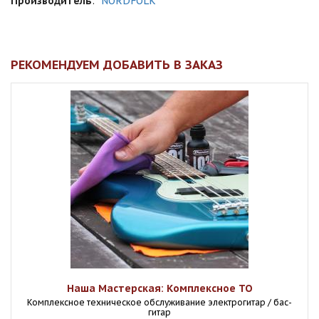
Производитель
:
NORDFOLK
РЕКОМЕНДУЕМ ДОБАВИТЬ В ЗАКАЗ
Наша Мастерская: Комплексное ТО
Комплексное техническое обслуживание электрогитар / бас-
гитар