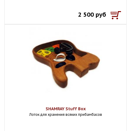
2 500 руб
SHAMRAY Stuff Box
Лоток для хранения всяких прибамбасов