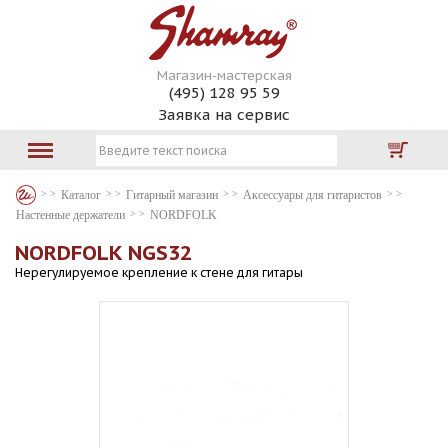
Магазин-мастерская
(495) 128 95 59
Заявка на сервис
Каталог
Гитарный магазин
Аксессуары для гитаристов
Настенные держатели
NORDFOLK
NORDFOLK NGS32
Нерегулируемое крепление к стене для гитары