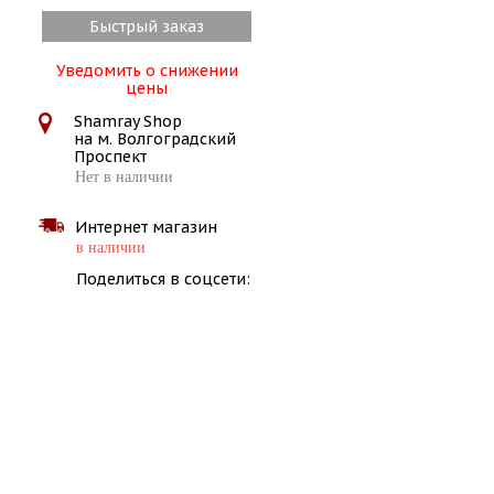
Быстрый заказ
Уведомить о снижении
цены
Shamray Shop
на м. Волгоградский
Проспект
Нет в наличии
Интернет магазин
в наличии
Поделиться в соцсети: