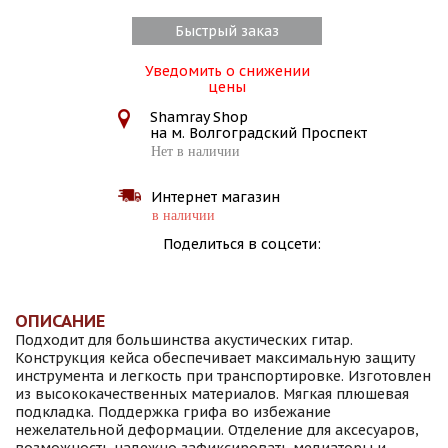
Быстрый заказ
Уведомить о снижении
цены
Shamray Shop
на м. Волгоградский Проспект
Нет в наличии
Интернет магазин
в наличии
Поделиться в соцсети:
ОПИСАНИЕ
Подходит для большинства акустических гитар.
Конструкция кейса обеспечивает максимальную защиту
инструмента и легкость при транспортировке. Изготовлен
из высококачественных материалов. Мягкая плюшевая
подкладка. Поддержка грифа во избежание
нежелательной деформации. Отделение для аксесуаров,