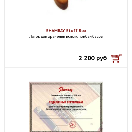
SHAMRAY Stuff Box
Лоток для хранения всяких прибамбасов
2 200 руб