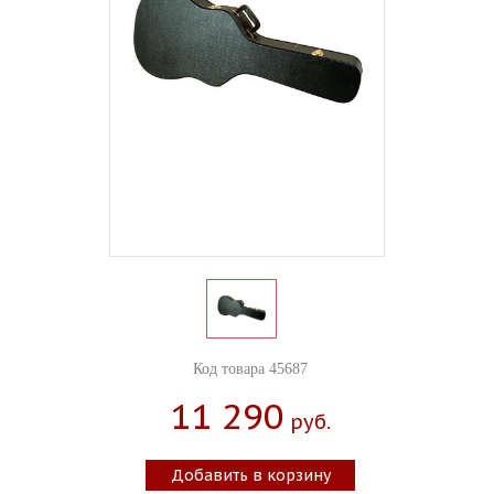
Код товара 45687
11 290
Руб.
Добавить в корзину