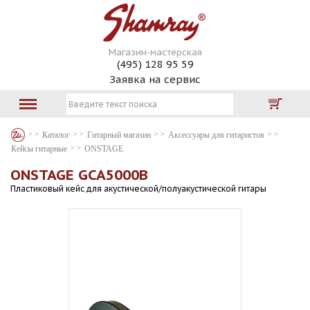
Магазин-мастерская
(495) 128 95 59
Заявка на сервис
Каталог
Гитарный магазин
Аксессуары для гитаристов
Кейсы гитарные
ONSTAGE
ONSTAGE GCA5000B
Пластиковый кейс для акустической/полуакустической гитары