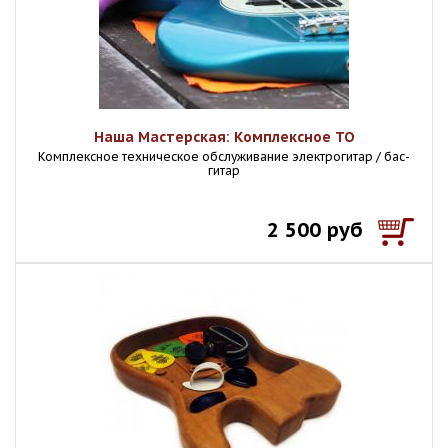
Наша Мастерская: Комплексное ТО
Комплексное техническое обслуживание электрогитар / бас-
гитар
2 500 руб