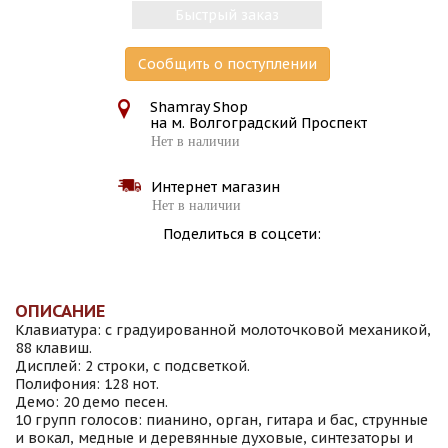
Быстрый заказ
Сообщить о поступлении
Shamray Shop
на м. Волгоградский Проспект
Нет в наличии
Интернет магазин
Нет в наличии
Поделиться в соцсети:
ОПИСАНИЕ
Клавиатура: с градуированной молоточковой механикой,
88 клавиш.
Дисплей: 2 строки, с подсветкой.
Полифония: 128 нот.
Демо: 20 демо песен.
10 групп голосов: пианино, орган, гитара и бас, струнные
и вокал, медные и деревянные духовые, синтезаторы и