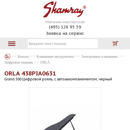
Магазин-мастерская
(495) 128 95 59
Заявка на сервис
Каталог
Клавишные инструменты
Электронные клавишные
Цифровые пианино
ORLA
ORLA 438PIA0631
Grand 500 Цифровой рояль, с автоаккомпанементом, черный