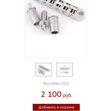
Код товара 13222
2 100
Руб.
Добавить в корзину