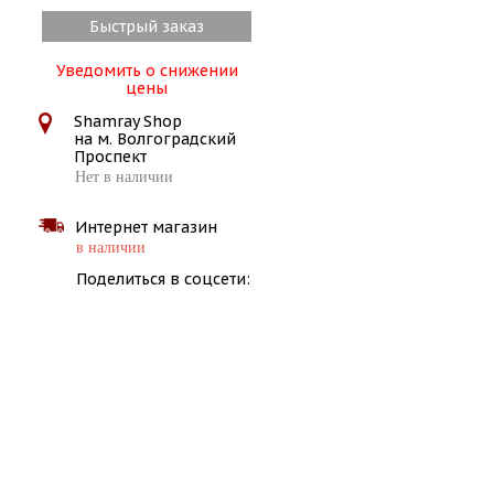
Быстрый заказ
Уведомить о снижении
цены
Shamray Shop
на м. Волгоградский
Проспект
Нет в наличии
Интернет магазин
в наличии
Поделиться в соцсети: