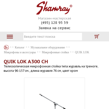
Магазин-мастерская
(495) 128 95 59
Заявка на сервис
Каталог
Музыкальное оборудование
Микрофоны и аксессуары
Микрофонные стойки
QUIK LOK
QUIK LOK A300 CH
Телескопическая микрофонная стойка типа журавль на треноге,
высота 96-157 см., длина журавля 76 см, цвет хром