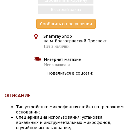
Добавить в корзину
Быстрый заказ
Сообщить о поступлении
Shamray Shop
на м. Волгоградский Проспект
Нет в наличии
Интернет магазин
Нет в наличии
Поделиться в соцсети:
ОПИСАНИЕ
Тип устройства: микрофонная стойка на треножном
основании;
Спецификация использования: установка
вокальных и инструментальных микрофонов,
студийное использование;