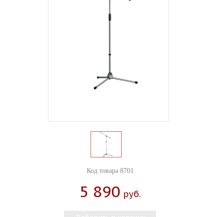
Код товара 8701
5 890
Руб.