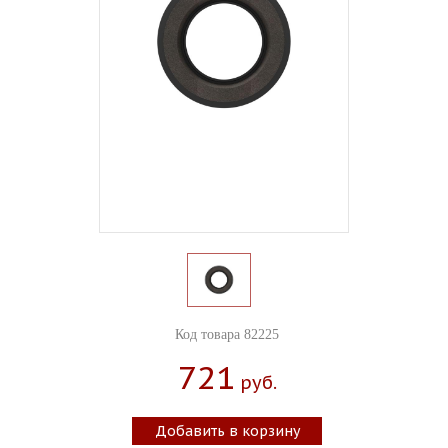
Код товара 82225
721
Руб.
Добавить в корзину