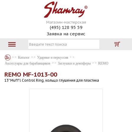
Магазин-мастерская
(495) 128 95 59
Заявка на сервис
Каталог
Ударные и перкуссия
Аксессуары для барабанщиков
Заглушки и демпферы
REMO
REMO MF-1013-00
13" Muff’l Control Ring, кольцо глушения для пластика