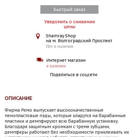
Быстрый заказ
Уведомить о снижении
цены
Shamray Shop
на м. Волгоградский Проспект
Нет в наличии
Интернет магазин
в наличии
Поделиться в соцсети:
ОПИСАНИЕ
Фирма Ремо выпускает высококачественные
пенопластовые пэды, которые кладутся на барабанные
пластики и демпфируют всю барабанную установку.
Благодаря защитным кромкам с тремя зубцами,
демпферы работают без необходимости приклеивать их