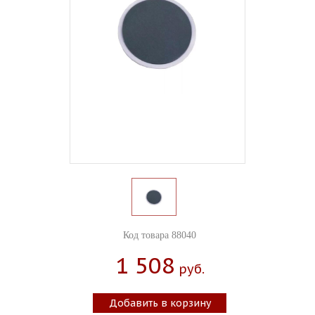
Код товара 88040
1 508
Руб.
Добавить в корзину