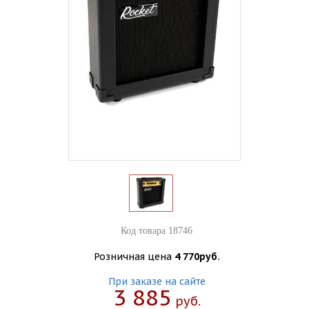
Код товара 18746
Розничная цена
4 770руб.
При заказе на сайте
3 885
Руб.