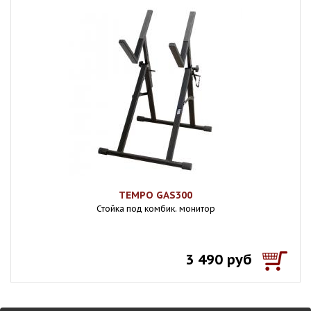
TEMPO GAS300
Стойка под комбик. монитор
3 490 руб