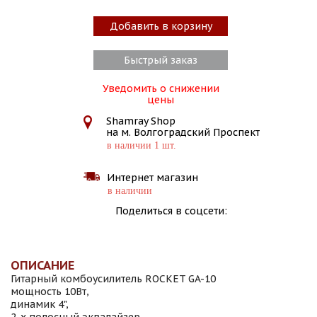
Добавить в корзину
Быстрый заказ
Уведомить о снижении
цены
Shamray Shop
на м. Волгоградский Проспект
в наличии 1 шт.
Интернет магазин
в наличии
Поделиться в соцсети:
ОПИСАНИЕ
Гитарный комбоусилитель ROCKET GA-10
мощность 10Вт,
динамик 4",