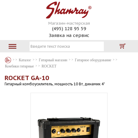
Магазин-мастерская
(495) 128 95 59
Заявка на сервис
Каталог
Гитарный магазин
Гитарное оборудование
Комбики гитарные
ROCKET
ROCKET GA-10
Гитарный комбоусилитель, мощность 10 Вт, динамик 4"