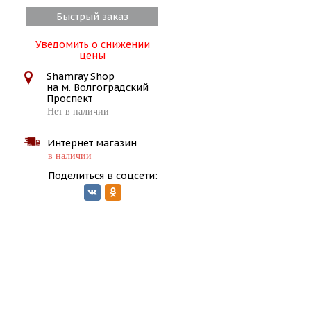
Быстрый заказ
Уведомить о снижении
цены
Shamray Shop
на м. Волгоградский
Проспект
Нет в наличии
Интернет магазин
в наличии
Поделиться в соцсети: