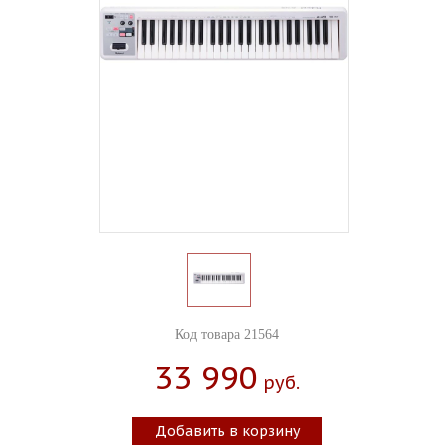
Код товара 21564
33 990
Руб.
Добавить в корзину