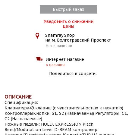
Быстрый заказ
Уведомить о снижении
цены
Shamray Shop
на м. Волгоградский Проспект
Нет в наличии
Интернет магазин
в наличии
Поделиться в соцсети:
ОПИСАНИЕ
Спецификация:
Клавиатура49 клавиш (с чувствительностью к нажатию)
КонтроллерыКнопки: S1, S2 (Назначаемы) Регуляторы: C1,
C2 (Назначаемые)
Ножные педали: HOLD, EXPRESSION Pitch
Bend/Modulation Lever D-BEAM контроллер