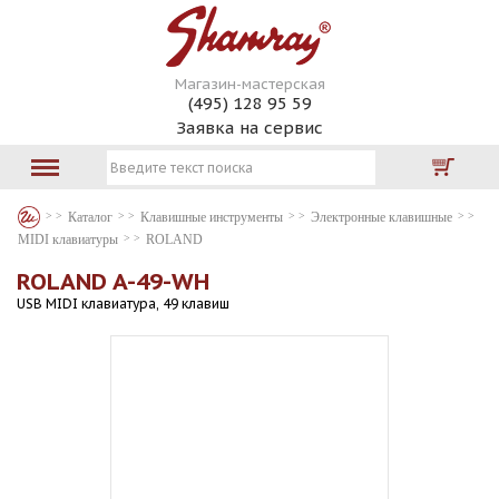
Магазин-мастерская
(495) 128 95 59
Заявка на сервис
Каталог
Клавишные инструменты
Электронные клавишные
MIDI клавиатуры
ROLAND
ROLAND A-49-WH
USB MIDI клавиатура, 49 клавиш