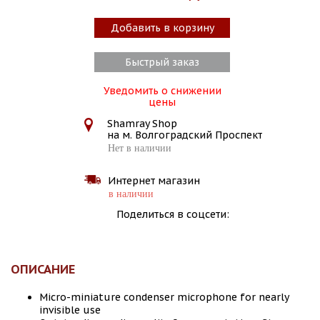
Добавить в корзину
Быстрый заказ
Уведомить о снижении
цены
Shamray Shop
на м. Волгоградский Проспект
Нет в наличии
Интернет магазин
в наличии
Поделиться в соцсети:
ОПИСАНИЕ
Micro-miniature condenser microphone for nearly
invisible use