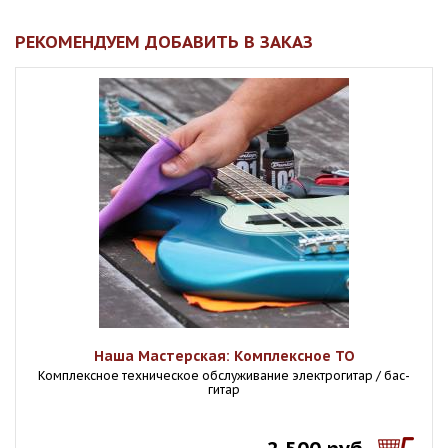
РЕКОМЕНДУЕМ ДОБАВИТЬ В ЗАКАЗ
Наша Мастерская: Комплексное ТО
Комплексное техническое обслуживание электрогитар / бас-
гитар