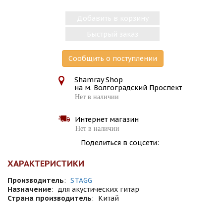
Добавить в корзину
Быстрый заказ
Сообщить о поступлении
Shamray Shop
на м. Волгоградский Проспект
Нет в наличии
Интернет магазин
Нет в наличии
Поделиться в соцсети:
ХАРАКТЕРИСТИКИ
Производитель
:
STAGG
Назначение
:
для акустических гитар
Страна производитель
:
Китай