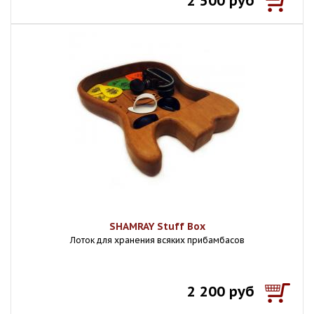
2 500 руб
SHAMRAY Stuff Box
Лоток для хранения всяких прибамбасов
2 200 руб