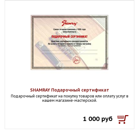
SHAMRAY Подарочный сертификат
Подарочный сертификат на покупку товаров или оплату услуг в
нашем магазине-мастерской.
1 000 руб