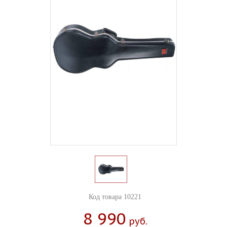
Код товара 10221
8 990
Руб.