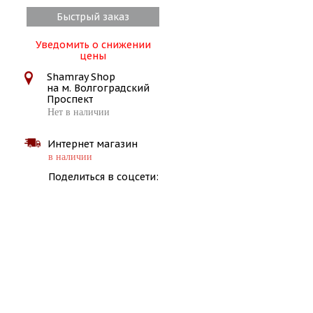
Быстрый заказ
Уведомить о снижении
цены
Shamray Shop
на м. Волгоградский
Проспект
Нет в наличии
Интернет магазин
в наличии
Поделиться в соцсети: