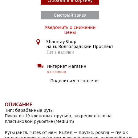
Добавить в корзину
Быстрый заказ
Уведомить о снижении
цены
Shamray Shop
на м. Волгоградский Проспект
Нет в наличии
Интернет магазин
в наличии
Поделиться в соцсети:
ОПИСАНИЕ
Тип: барабанные руты
Пучок из 19 кленовых прутьев, закрепленных на
пластиковой рукоятке (Medium)
Руты (англ. rutes от нем. Ruten — прутья, розги) — пучок