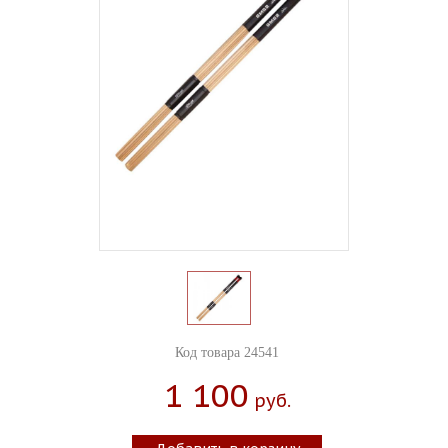
Код товара 24541
1 100
Руб.