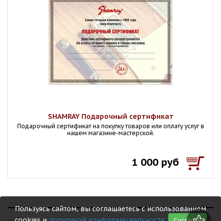
SHAMRAY Подарочный сертификат
Подарочный сертификат на покупку товаров или оплату услуг в
нашем магазине-мастерской.
1 000 руб
Пользуясь сайтом, вы соглашаетесь с использованием
cookies и
политикой конфиденциальности
.
Согласен