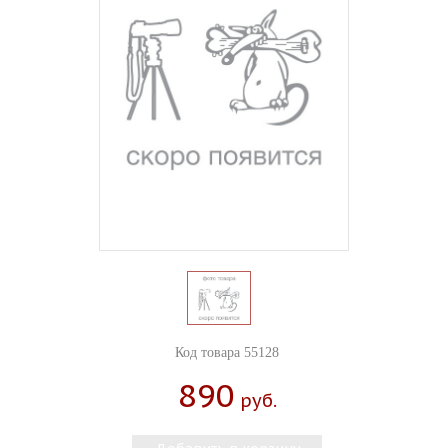
Код товара 55128
890
Руб.