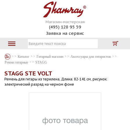
Магазин-мастерская
(495) 128 95 59
Заявка на сервис
Каталог
Гитарный магазин
Аксессуары для гитаристов
Ремни гитарные
STAGG
STAGG STE VOLT
Ремень для гитары из терилена, Длина: 82-141 см, рисунок:
электрический разряд на черном фоне