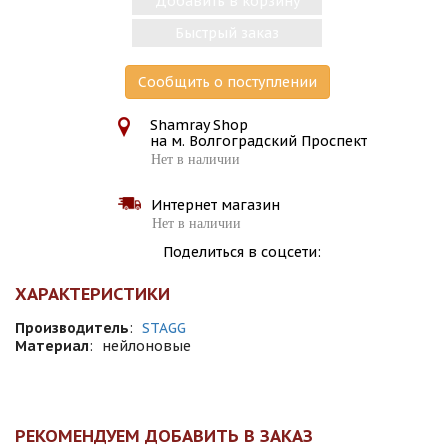
Добавить в корзину
Быстрый заказ
Сообщить о поступлении
Shamray Shop
на м. Волгоградский Проспект
Нет в наличии
Интернет магазин
Нет в наличии
Поделиться в соцсети:
ХАРАКТЕРИСТИКИ
Производитель
:
STAGG
Материал
:
нейлоновые
РЕКОМЕНДУЕМ ДОБАВИТЬ В ЗАКАЗ