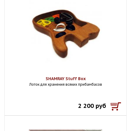
SHAMRAY Stuff Box
Лоток для хранения всяких прибамбасов
2 200 руб